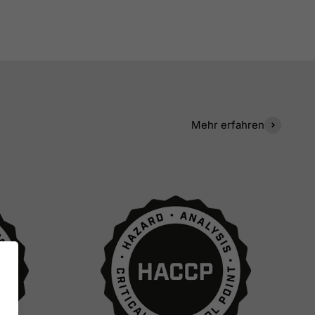
Mehr erfahren