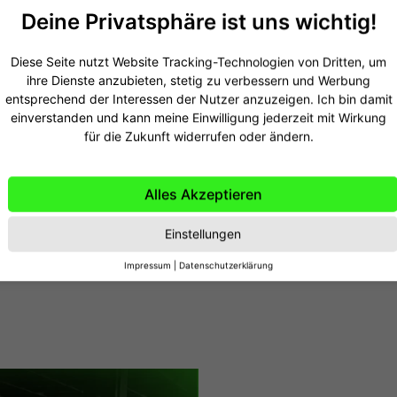
Deine Privatsphäre ist uns wichtig!
Diese Seite nutzt Website Tracking-Technologien von Dritten, um
ihre Dienste anzubieten, stetig zu verbessern und Werbung
entsprechend der Interessen der Nutzer anzuzeigen. Ich bin damit
einverstanden und kann meine Einwilligung jederzeit mit Wirkung
für die Zukunft widerrufen oder ändern.
Alles Akzeptieren
Einstellungen
Impressum
|
Datenschutzerklärung