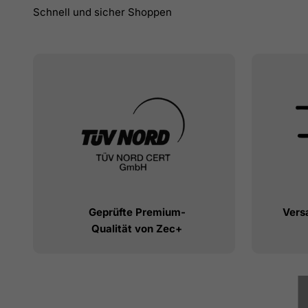
Geprüfte Premium-
Vers
Qualität von Zec+