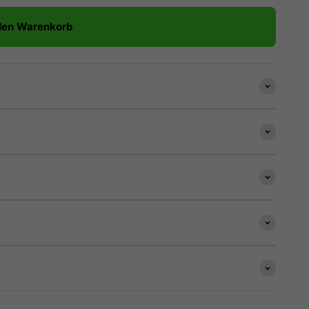
den Warenkorb