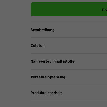
In 
Beschreibung
Zutaten
Nährwerte / Inhaltsstoffe
Verzehrempfehlung
Produktsicherheit