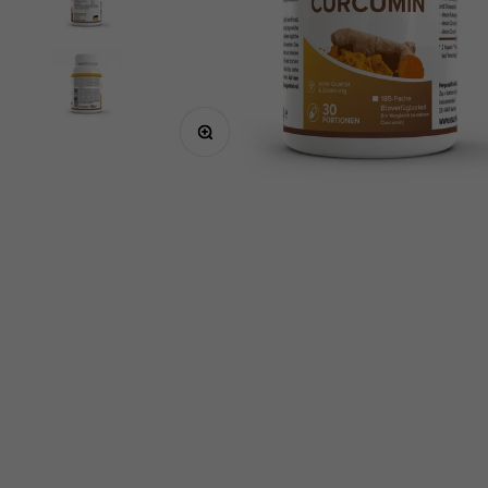
Bild vergrößern