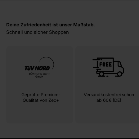
Deine Zufriedenheit ist unser Maßstab.
Geprüfte Premium-
Versandkostenfrei schon
Qualität von Zec+
ab 60€ (DE)