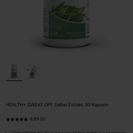
HEALTH+ SWEAT OFF Salbei Extrakt, 90 Kapseln