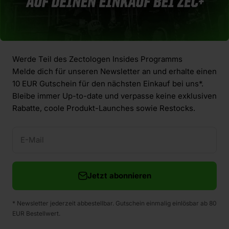
Werde Teil des Zectologen Insides Programms
Melde dich für unseren Newsletter an und erhalte einen
10 EUR Gutschein für den nächsten Einkauf bei uns*.
Bleibe immer Up-to-date und verpasse keine exklusiven
Rabatte, coole Produkt-Launches sowie Restocks.
E-Mail
Jetzt abonnieren
* Newsletter jederzeit abbestellbar. Gutschein einmalig einlösbar ab 80
EUR Bestellwert.