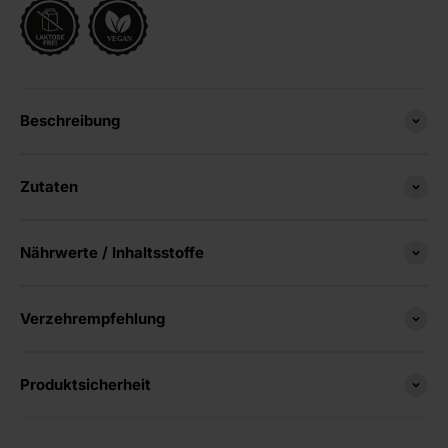
Beschreibung
Zutaten
Nährwerte / Inhaltsstoffe
Verzehrempfehlung
Produktsicherheit