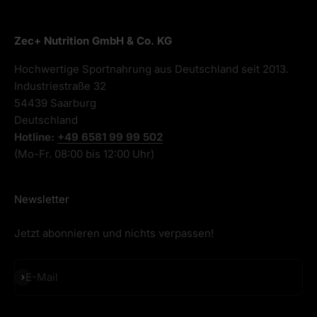
Zec+ Nutrition GmbH & Co. KG
Hochwertige Sportnahrung aus Deutschland seit 2013.
Industriestraße 32
54439 Saarburg
Deutschland
Hotline:
+49 6581 99 99 502
(Mo-Fr. 08:00 bis 12:00 Uhr)
Newsletter
Jetzt abonnieren und nichts verpassen!
Abonnieren
E-Mail